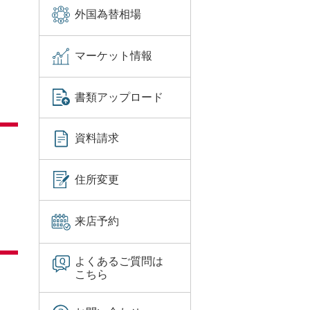
外国為替相場
マーケット情報
書類アップロード
資料請求
住所変更
来店予約
よくあるご質問は
こちら