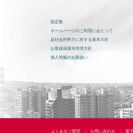
規定集
ホームページのご利用にあたって
反社会的勢力に対する基本方針
お客様保護等管理方針
個人情報のお取扱い
よくあるご質問
お問い合わせ
電