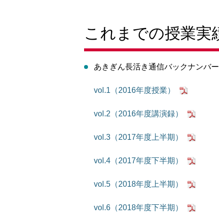
これまでの授業実
あきぎん長活き通信バックナンバー
vol.1（2016年度授業）
vol.2（2016年度講演録）
vol.3（2017年度上半期）
vol.4（2017年度下半期）
vol.5（2018年度上半期）
vol.6（2018年度下半期）