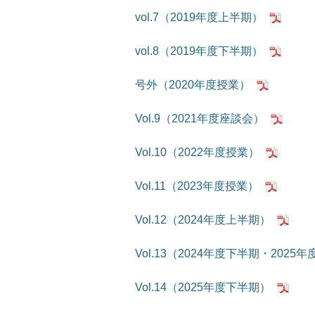
vol.7（2019年度上半期）
vol.8（2019年度下半期）
号外（2020年度授業）
Vol.9（2021年度座談会）
Vol.10（2022年度授業）
Vol.11（2023年度授業）
Vol.12（2024年度上半期）
Vol.13（2024年度下半期・2025
Vol.14（2025年度下半期）