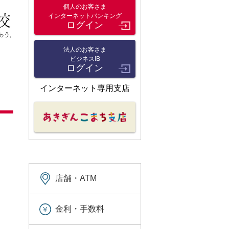
個人のお客さま
インターネットバンキング
ログイン
法人のお客さま
ビジネスIB
ログイン
インターネット専用支店
店舗・ATM
金利・手数料