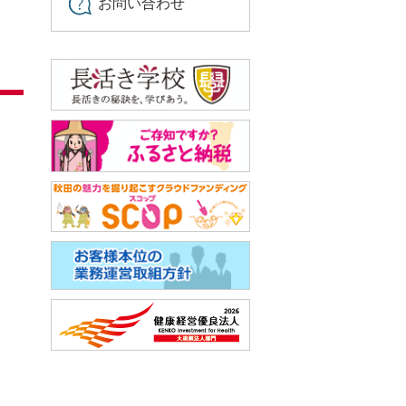
お問い合わせ