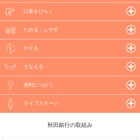
口座をひらく
ためる・ふやす
かりる
そなえる
便利につかう
ライフステージ
秋田銀行の取組み