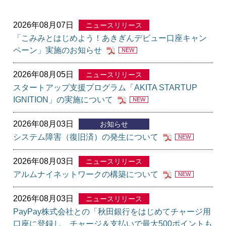
2026年08月07日
ニュースリリース
「こみみとはじめよう！あきぎんデビュー口座キャン
ペーン」実施のお知らせ
NEW
2026年08月05日
ニュースリリース
スタートアップ支援プログラム「AKITA STARTUP
IGNITION」の実施について
NEW
2026年08月03日
お知らせ
システム障害（復旧済）の発生について
NEW
2026年08月03日
ニュースリリース
アルムナイネットワークの構築について
NEW
2026年08月03日
ニュースリリース
PayPay株式会社との「秋田銀行をはじめてチャージ用
口座に登録し、チャージ＆支払いで最大500ポイントも