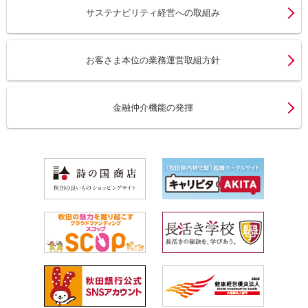
サステナビリティ経営への取組み
お客さま本位の業務運営取組方針
金融仲介機能の発揮