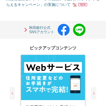
らえるキャンペーン」の実施について
NEW
秋田銀行公式
SNSアカウント
ピックアップコンテンツ