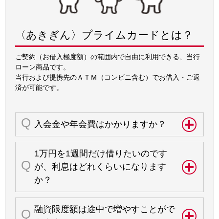
〈あきぎん〉プライムカードとは？
ご契約（お借入極度額）の範囲内で自由に利用できる、当行
ローン商品です。
当行および提携先のＡＴＭ（コンビニ含む）でお借入・ご返
済が可能です。
入会金や年会費はかかりますか？
1万円を1週間だけ借りたいのです
が、利息はどれくらいになります
か？
融資限度額は途中で増やすことがで