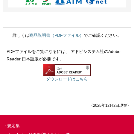
詳しくは
商品説明書（PDFファイル）
でご確認ください。
PDFファイルをご覧になるには、
アドビシステム社のAdobe
Reader 日本語版が必要です。
ダウンロードはこちら
〈2025年12月2日現在〉
規定集