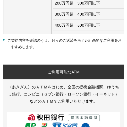
200万円超 300万円以下
300万円超 400万円以下
400万円超 500万円以下
ご契約内容を確認のうえ、月々のご返済を考えた計画的なご利用をお
すすめします。
ご利用可能なATM
〈あきぎん〉のＡＴＭをはじめ、全国の提携金融機関、ゆうち
ょ銀行、コンビニ（セブン銀行・ローソン銀行・イーネット）
などのＡＴＭでご利用いただけます。