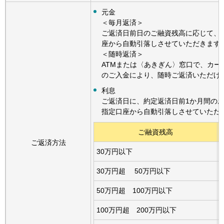
元金
＜毎月返済＞
ご返済日前日のご融資残高に応じて、
座から自動引落しさせていただきます
＜随時返済＞
ATMまたは〈あきぎん〉窓口で、カー
のご入金により、随時ご返済いただけ
利息
ご返済日に、約定返済日前1か月間の
指定口座から自動引落しさせていただ
ご融資残高
ご返済方法
30万円以下
30万円超 50万円以下
50万円超 100万円以下
100万円超 200万円以下