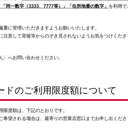
」「同一数字（3333、7777等）」「住所地番の数字」
を利用で
厳重に管理いただきますようお願いいたします。
に注意して背後等からのぞき見されないようお気をつけくださ
ん〉へお問い合わせください。
ードのご利用限度額について
用限度額は、下記のとおりです。
ご希望される場合は、最寄りの営業店窓口までお申し出くださ