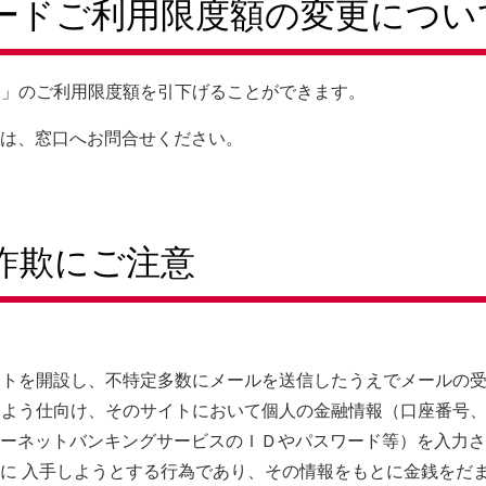
ードご利用限度額の変更につい
し」のご利用限度額を引下げることができます。
は、窓口へお問合せください。
詐欺にご注意
イトを開設し、不特定多数にメールを送信したうえでメールの
るよう仕向け、そのサイトにおいて個人の金融情報（口座番号
ーネットバンキングサービスのＩＤやパスワード等）を入力さ
に 入手しようとする行為であり、その情報をもとに金銭をだ