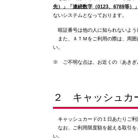
先）」「連続数字（0123、6789等）
ないシステムとなっております。
暗証番号は他の人に知られないよう
また、ＡＴＭをご利用の際は、周囲
い。
※ ご不明な点は、お近くの〈あきぎ
２ キャッシュカ
キャッシュカードの１日あたりご利
なお、ご利用限度額を超える取引を
い。