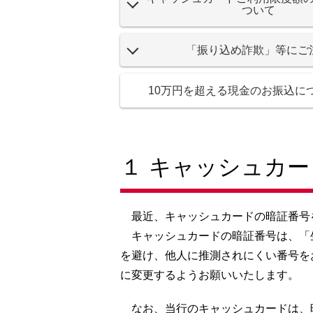
ついて
「振り込め詐欺」等にご
10万円を超える現金のお振込に
１ キャッシュカ
最近、キャッシュカードの暗証番号
キャッシュカードの暗証番号は、「
を避け、他人に推測されにくい番号を
に変更するようお願いいたします。
なお、当行のキャッシュカードは、