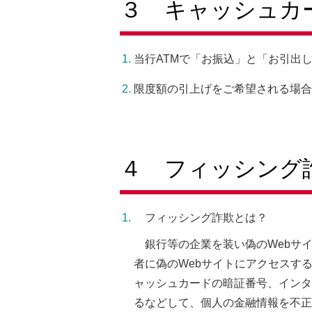
３ キャッシュカ
当行ATMで「お振込」と「お引出
限度額の引上げをご希望される場合
４ フィッシング
フィッシング詐欺とは？
銀行等の企業を装い偽のWebサ
者に偽のWebサイトにアクセスす
ャッシュカードの暗証番号、インタ
るなどして、個人の金融情報を不正