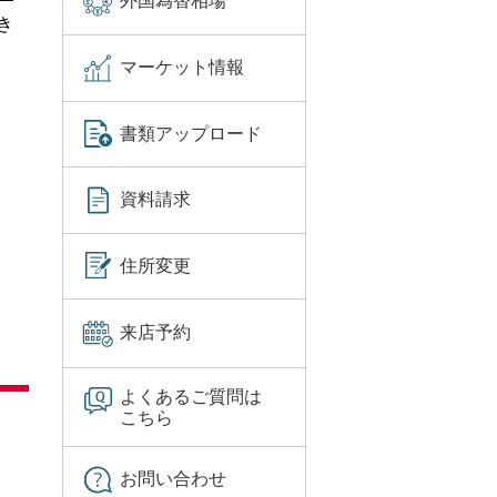
外国為替相場
き
マーケット情報
書類アップロード
資料請求
住所変更
来店予約
よくあるご質問は
こちら
お問い合わせ