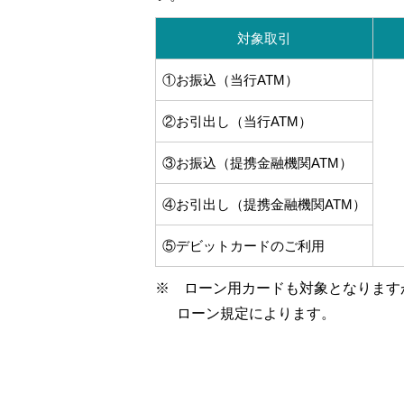
対象取引
①お振込（当行ATM）
②お引出し（当行ATM）
③お振込（提携金融機関ATM）
④お引出し（提携金融機関ATM）
⑤デビットカードのご利用
※ ローン用カードも対象となります
ローン規定によります。