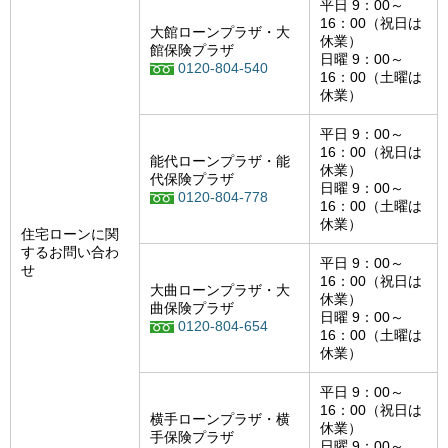
平日 9：00～
16：00（祝日は
大館ローンプラザ・大
休業）
館保険プラザ
日曜 9：00～
0120-804-540
16：00（土曜は
休業）
平日 9：00～
16：00（祝日は
能代ローンプラザ・能
休業）
代保険プラザ
日曜 9：00～
0120-804-778
16：00（土曜は
休業）
住宅ローンに関
するお問い合わ
平日 9：00～
せ
16：00（祝日は
大曲ローンプラザ・大
休業）
曲保険プラザ
日曜 9：00～
0120-804-654
16：00（土曜は
休業）
平日 9：00～
16：00（祝日は
横手ローンプラザ・横
休業）
手保険プラザ
日曜 9：00～