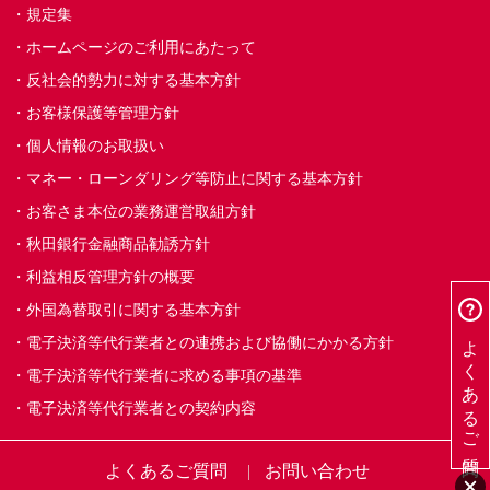
規定集
ホームページのご利用にあたって
反社会的勢力に対する基本方針
お客様保護等管理方針
個人情報のお取扱い
マネー・ローンダリング等防止に関する基本方針
お客さま本位の業務運営取組方針
秋田銀行金融商品勧誘方針
利益相反管理方針の概要
外国為替取引に関する基本方針
よくあるご質問
電子決済等代行業者との連携および協働にかかる方針
電子決済等代行業者に求める事項の基準
電子決済等代行業者との契約内容
よくあるご質問
お問い合わせ