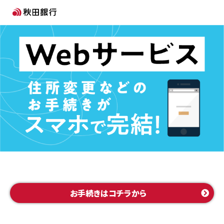
お手続きはコチラから