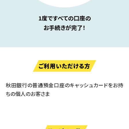
1度ですべての口座の
お手続きが完了！
ご利用いただける方
秋田銀行の普通預金口座のキャッシュカードをお持
ちの個人のお客さま