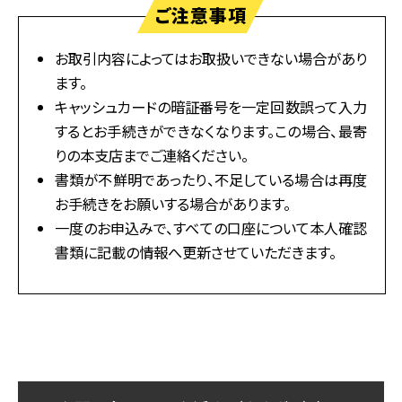
ご注意事項
お取引内容によってはお取扱いできない場合があり
ます。
キャッシュカードの暗証番号を一定回数誤って入力
するとお手続きができなくなります。この場合、最寄
りの本支店までご連絡ください。
書類が不鮮明であったり、不足している場合は再度
お手続きをお願いする場合があります。
一度のお申込みで、すべての口座について本人確認
書類に記載の情報へ更新させていただきます。