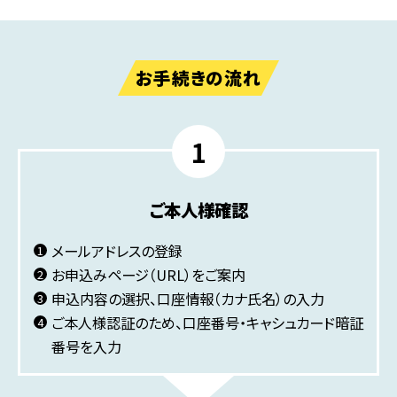
お手続きの流れ
ご本人様確認
メールアドレスの登録
お申込みページ（URL）をご案内
申込内容の選択、口座情報（カナ氏名）の入力
ご本人様認証のため、口座番号・キャシュカード暗証
番号を入力