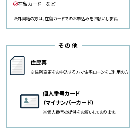
在留カード など
※外国籍の方は、在留カードでのお申込みをお願いします。
その他
住民票
※住所変更をお申込する方で住宅ローンをご利用の方
個人番号カード
（マイナンバーカード）
※個人番号の提供をお願いしております。