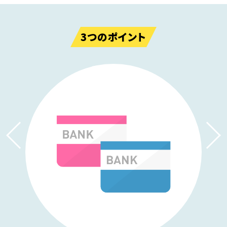
3つのポイント