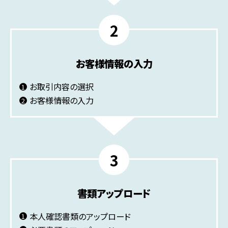
お客様情報の入力
お取引内容の選択
お客様情報の入力
書類アップロード
本人確認書類のアップロード