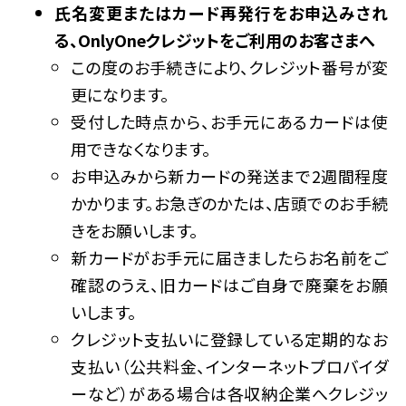
氏名変更またはカード再発行をお申込みされ
る、OnlyOneクレジットをご利用のお客さまへ
この度のお手続きにより、クレジット番号が変
更になります。
受付した時点から、お手元にあるカードは使
用できなくなります。
お申込みから新カードの発送まで2週間程度
かかります。お急ぎのかたは、店頭でのお手続
きをお願いします。
新カードがお手元に届きましたらお名前をご
確認のうえ、旧カードはご自身で廃棄をお願
いします。
クレジット支払いに登録している定期的なお
支払い（公共料金、インターネットプロバイダ
ーなど）がある場合は各収納企業へクレジッ