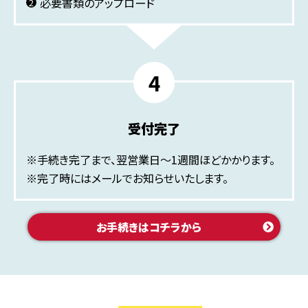
必要書類のアップロード
受付完了
※手続き完了まで、翌営業日〜1週間ほどかかります。
※完了時にはメールでお知らせいたします。
お手続きはコチラから