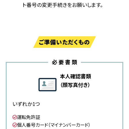
ト番号の変更手続きをお願いします。
ご準備いただくもの
必要書類
本人確認書類
（顔写真付き）
いずれか1つ
運転免許証
個人番号カード（マイナンバーカード）