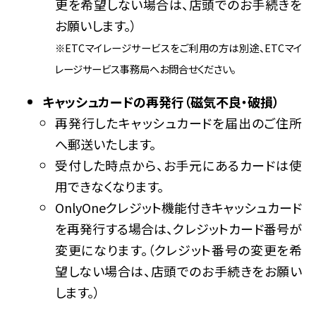
更を希望しない場合は、店頭でのお手続きを
お願いします。）
※ETCマイレージサービスをご利用の方は別途、ETCマイ
レージサービス事務局へお問合せください。
キャッシュカードの再発行（磁気不良・破損）
再発行したキャッシュカードを届出のご住所
へ郵送いたします。
受付した時点から、お手元にあるカードは使
用できなくなります。
OnlyOneクレジット機能付きキャッシュカード
を再発行する場合は、クレジットカード番号が
変更になります。（クレジット番号の変更を希
望しない場合は、店頭でのお手続きをお願い
します。）