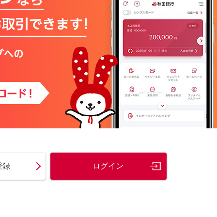
登録
ログイン