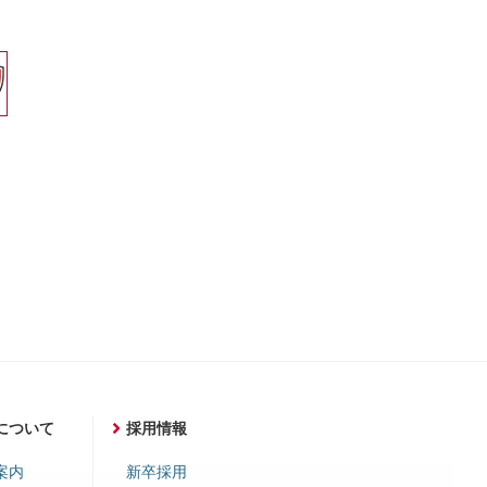
について
採用情報
案内
新卒採用