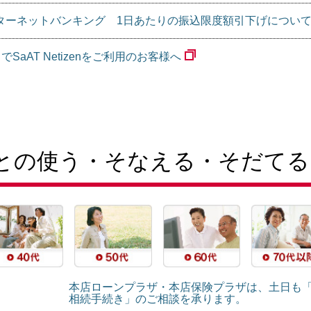
ターネットバンキング 1日あたりの振込限度額引下げについ
ge」でSaAT Netizenをご利用のお客様へ
との使う・そなえる・そだてる
本店ローンプラザ・本店保険プラザは、土日も
相続手続き」のご相談を承ります。