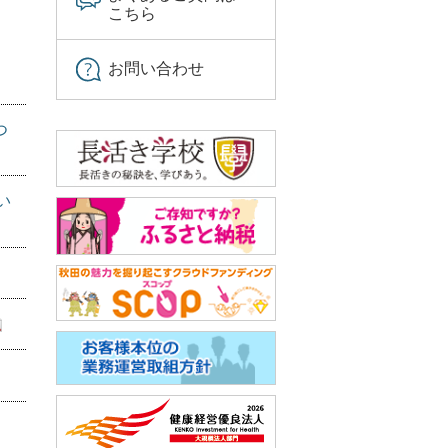
こちら
お問い合わせ
つ
い