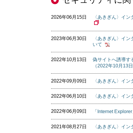
2026年06月15日
〈あきぎん〉イン
2023年06月30日
〈あきぎん〉イン
いて
2022年10月13日
偽サイトへ誘導す
（2022年10月1
2022年09月09日
〈あきぎん〉イン
2022年06月10日
〈あきぎん〉イン
2022年06月09日
「Internet Exp
2021年08月27日
〈あきぎん〉イン