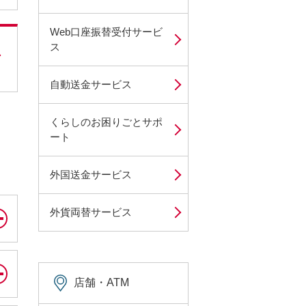
Web口座振替受付サービ
ス
自動送金サービス
くらしのお困りごとサポ
ート
外国送金サービス
外貨両替サービス
店舗・ATM