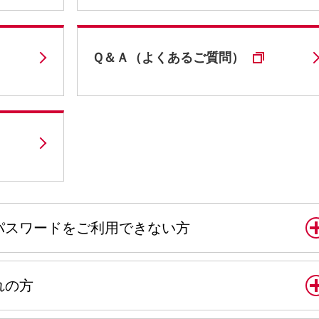
Ｑ＆Ａ（よくあるご質問）
パスワードをご利用できない方
れの方