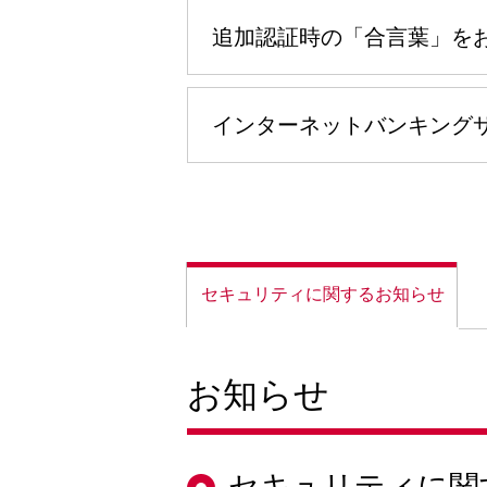
追加認証時の「合言葉」を
インターネットバンキング
セキュリティに
関するお知らせ
お知らせ
セキュリティに関