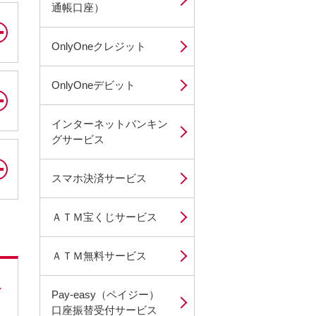
通帳口座）
OnlyOneクレジット
OnlyOneデビット
インターネットバンキン
グサービス
スマホ決済サービス
ＡＴＭ宝くじサービス
ＡＴＭ無料サービス
Pay-easy（ペイジー）
口座振替受付サービス