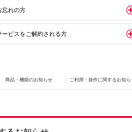
お忘れの方
サービスをご解約される方
商品・機能の
お知らせ
ご利用・操作に
関するお知ら
するお知らせ