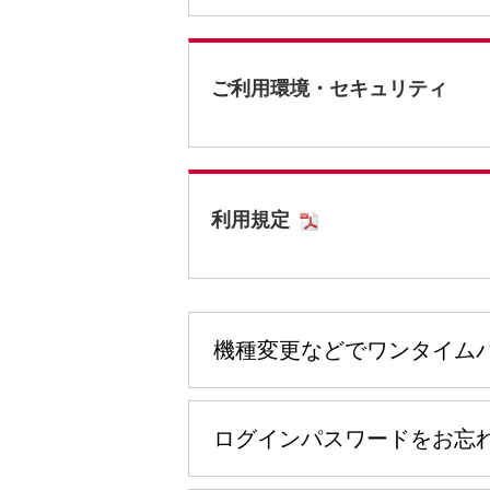
ご利用環境・セキュリティ
利用規定
機種変更などでワンタイム
ログインパスワードをお忘