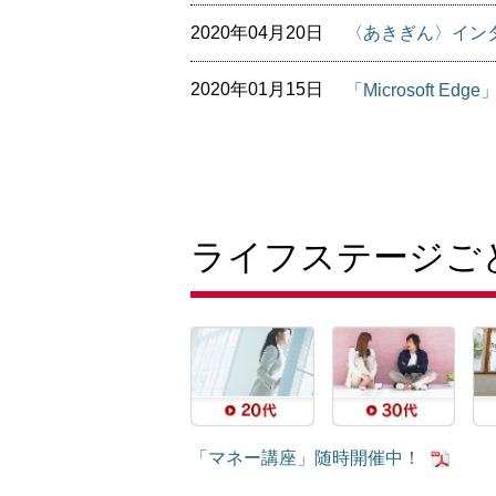
2020年04月20日
〈あきぎん〉イン
2020年01月15日
「Microsoft Ed
ライフステージご
「マネー講座」随時開催中！