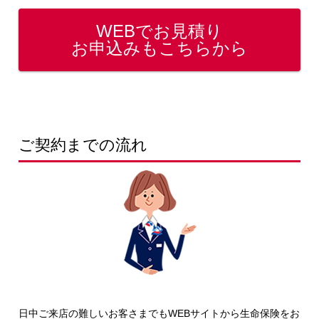
WEBでお見積り
お申込みもこちらから
ご契約までの流れ
日中ご来店の難しいお客さまでもWEBサイトから生命保険をお