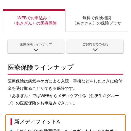
WEBでお申込み！
無料で保険相談
〈あきぎん〉の医療保険
〈あきぎん〉の保険プラザ
医療保険ラインナップ
ご契約までの流れ
医療保険ラインナップ
医療保険は病気やケガによる入院・手術などをしたときに給付
金を受け取ることができる保険です。
〈あきぎん〉ではWEBからメディケア生命（住友生命グルー
プ）の医療保険をお申込みできます。
新メディフィットA