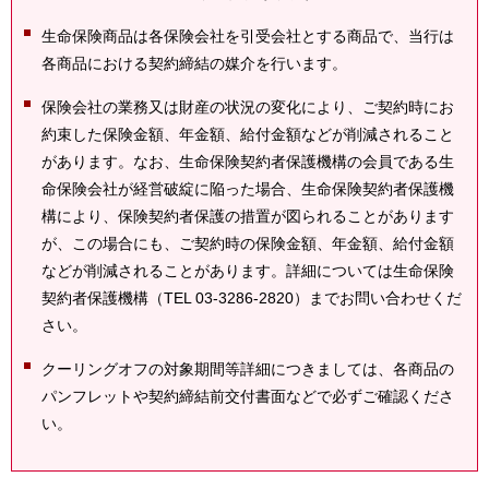
生命保険商品は各保険会社を引受会社とする商品で、当行は
各商品における契約締結の媒介を行います。
保険会社の業務又は財産の状況の変化により、ご契約時にお
約束した保険金額、年金額、給付金額などが削減されること
があります。なお、生命保険契約者保護機構の会員である生
命保険会社が経営破綻に陥った場合、生命保険契約者保護機
構により、保険契約者保護の措置が図られることがあります
が、この場合にも、ご契約時の保険金額、年金額、給付金額
などが削減されることがあります。詳細については生命保険
契約者保護機構（TEL 03-3286-2820）までお問い合わせくだ
さい。
クーリングオフの対象期間等詳細につきましては、各商品の
パンフレットや契約締結前交付書面などで必ずご確認くださ
い。