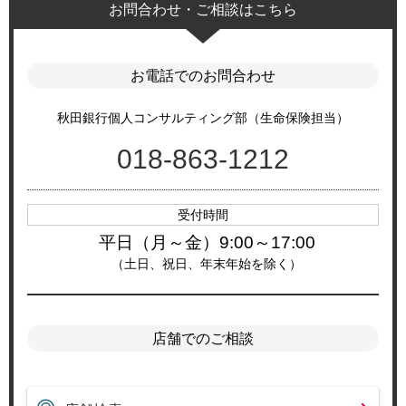
お問合わせ・ご相談はこちら
お電話でのお問合わせ
秋田銀行個人コンサルティング部（生命保険担当）
018-863-1212
受付時間
平日（月～金）9:00～17:00
（土日、祝日、年末年始を除く）
店舗でのご相談