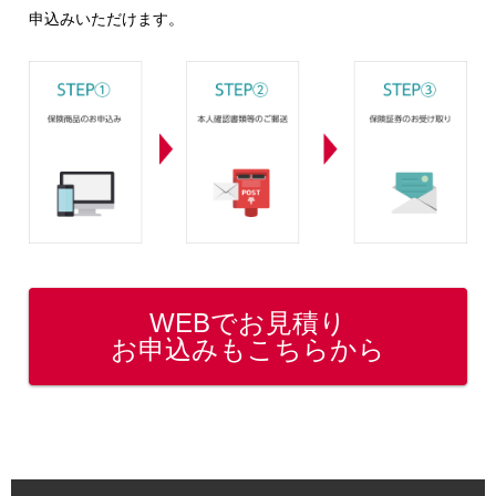
申込みいただけます。
WEBでお見積り
お申込みもこちらから