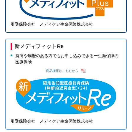
引受保険会社 メディケア生命保険株式会社
新メディフィットRe
持病や病歴のある方でもお申し込みできる一生涯保障の
医療保険
商品概要はこちらから
引受保険会社 メディケア生命保険株式会社