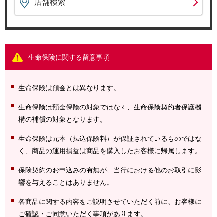
店舗検索
生命保険に関する留意事項
生命保険は預金とは異なります。
生命保険は預金保険の対象ではなく、生命保険契約者保護機
構の補償の対象となります。
生命保険は元本（払込保険料）が保証されているものではな
く、商品の運用損益は商品を購入したお客様に帰属します。
保険契約のお申込みの有無が、当行における他のお取引に影
響を与えることはありません。
各商品に関する内容をご説明させていただく前に、お客様に
ご確認・ご同意いただく事項があります。