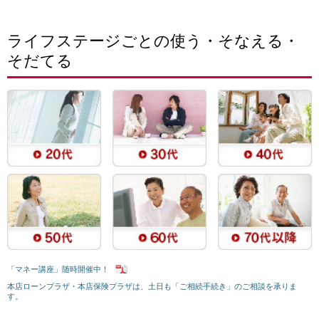
ライフステージごとの使う・そなえる・
そだてる
「マネー講座」随時開催中！
本店ローンプラザ・本店保険プラザは、土日も「ご相続手続き」のご相談を承りま
す。