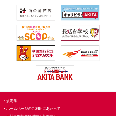
規定集
ホームページのご利用にあたって