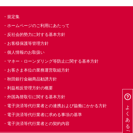
規定集
ホームページのご利用にあたって
反社会的勢力に対する基本方針
お客様保護等管理方針
個人情報のお取扱い
マネー・ローンダリング等防止に関する基本方針
お客さま本位の業務運営取組方針
秋田銀行金融商品勧誘方針
利益相反管理方針の概要
外国為替取引に関する基本方針
よくあるご質問
電子決済等代行業者との連携および協働にかかる方針
電子決済等代行業者に求める事項の基準
電子決済等代行業者との契約内容