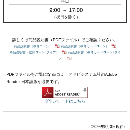
平日
9:00 ～ 17:00
（祝日を除く）
詳しくは商品説明書（PDFファイル）でご確認ください。
商品説明書（教育ローン）
商品説明書（教育カードローン）
商品説明書（教育ローンJタイプ）
商品説明書（教育カードローンJタイ
プ）
PDFファイルをご覧になるには、
アドビシステム社のAdobe
Reader 日本語版が必要です。
ダウンロードはこちら
〈2026年8月3日現在〉