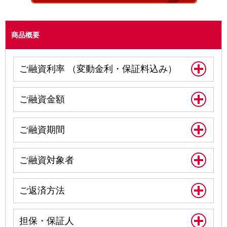
商品概要
ご融資利率 （変動金利・保証料込み）
ご融資金額
ご融資期間
ご融資対象者
ご返済方法
担保・保証人