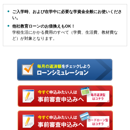
ご入学時、および在学中に必要な学資金全般にお使いくださ
い。
他社教育ローンのお借換えもOK！
学校生活にかかる費用のすべて（学費、生活費、教材費な
ど）が対象となります。