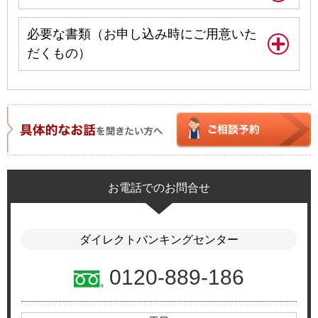
必要な書類（お申し込み時にご用意いた
だくもの）
お電話でのお問合せ
ダイレクトバンキングセンター
0120-889-186