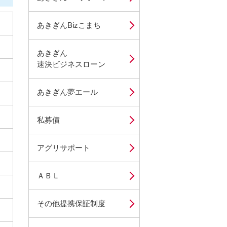
あきぎんBizこまち
あきぎん
速決ビジネスローン
あきぎん夢エール
私募債
アグリサポート
ＡＢＬ
その他提携保証制度