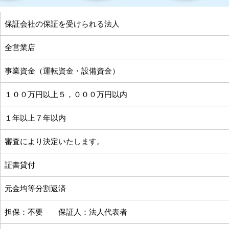
保証会社の保証を受けられる法人
全営業店
事業資金（運転資金・設備資金）
１００万円以上５，０００万円以内
１年以上７年以内
審査により決定いたします。
証書貸付
元金均等分割返済
担保：不要 保証人：法人代表者