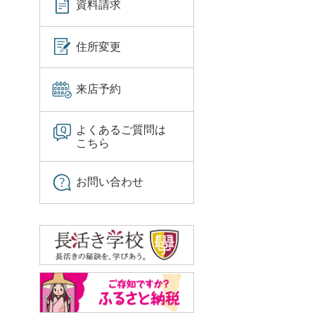
資料請求
住所変更
来店予約
よくあるご質問は
こちら
お問い合わせ