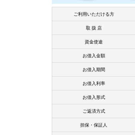
ご利用いただける方
取 扱 店
資金使途
お借入金額
お借入期間
お借入利率
お借入形式
ご返済方式
担保・保証人