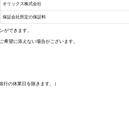
オリックス株式会社
保証会社所定の保証料
ンができます。
ご希望に添えない場合がございます。
ただし銀行の休業日を除きます。）