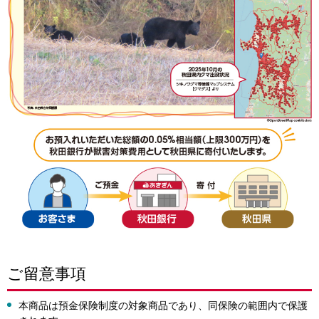
ご留意事項
本商品は預金保険制度の対象商品であり、同保険の範囲内で保護