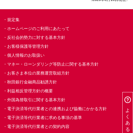
規定集
ホームページのご利用にあたって
反社会的勢力に対する基本方針
お客様保護等管理方針
個人情報のお取扱い
マネー・ローンダリング等防止に関する基本方針
お客さま本位の業務運営取組方針
秋田銀行金融商品勧誘方針
利益相反管理方針の概要
外国為替取引に関する基本方針
よくあるご質問
電子決済等代行業者との連携および協働にかかる方針
電子決済等代行業者に求める事項の基準
電子決済等代行業者との契約内容