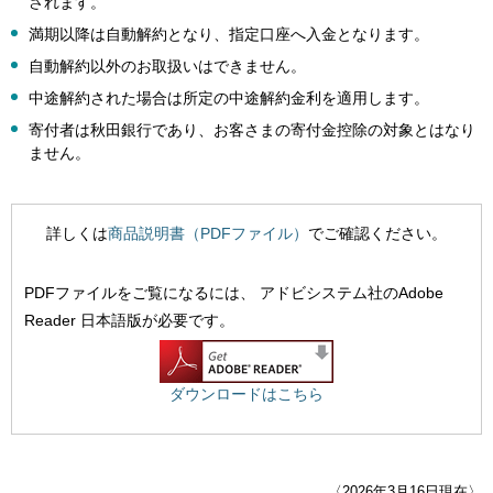
されます。
満期以降は自動解約となり、指定口座へ入金となります。
自動解約以外のお取扱いはできません。
中途解約された場合は所定の中途解約金利を適用します。
寄付者は秋田銀行であり、お客さまの寄付金控除の対象とはなり
ません。
詳しくは
商品説明書（PDFファイル）
でご確認ください。
PDFファイルをご覧になるには、
アドビシステム社のAdobe
Reader 日本語版が必要です。
ダウンロードはこちら
〈2026年3月16日現在〉