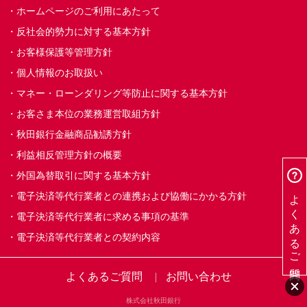
ホームページのご利用にあたって
反社会的勢力に対する基本方針
お客様保護等管理方針
個人情報のお取扱い
マネー・ローンダリング等防止に関する基本方針
お客さま本位の業務運営取組方針
秋田銀行金融商品勧誘方針
利益相反管理方針の概要
外国為替取引に関する基本方針
よくあるご質問
電子決済等代行業者との連携および協働にかかる方針
電子決済等代行業者に求める事項の基準
電子決済等代行業者との契約内容
よくあるご質問
お問い合わせ
株式会社秋田銀行