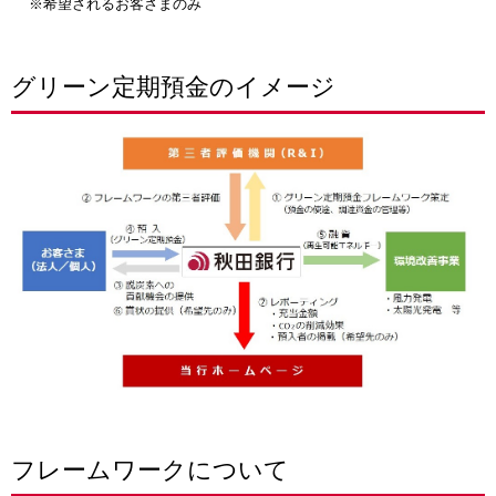
※希望されるお客さまのみ
グリーン定期預金のイメージ
フレームワークについて