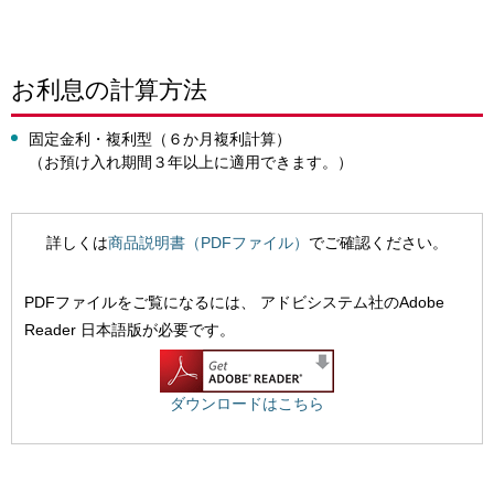
お利息の計算方法
固定金利・複利型（６か月複利計算）
（お預け入れ期間３年以上に適用できます。）
詳しくは
商品説明書（PDFファイル）
でご確認ください。
PDFファイルをご覧になるには、
アドビシステム社のAdobe
Reader 日本語版が必要です。
ダウンロードはこちら