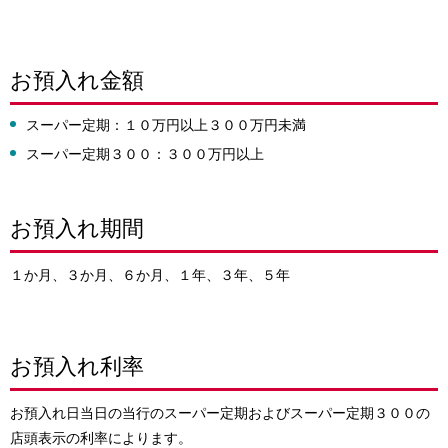
お預入れ金額
スーパー定期：１０万円以上３００万円未満
スーパー定期３００：３００万円以上
お預入れ期間
１か月、３か月、６か月、１年、３年、５年
お預入れ利率
お預入れ日当日の当行のスーパー定期およびスーパー定期３００の
店頭表示の利率によります。