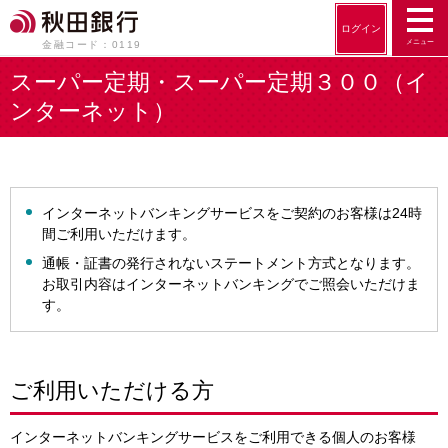
ログイン
メニュー
金融コード：0119
スーパー定期・スーパー定期３００（イ
ンターネット）
インターネットバンキングサービスをご契約のお客様は24時
間ご利用いただけます。
通帳・証書の発行されないステートメント方式となります。
お取引内容はインターネットバンキングでご照会いただけま
す。
ご利用いただける方
インターネットバンキングサービスをご利用できる個人のお客様