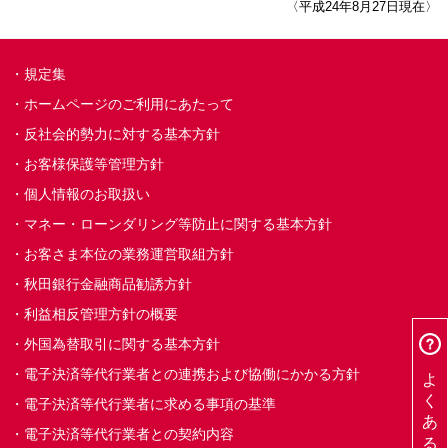
〈平成24年8月27日現在〉
規定集
ホームページのご利用にあたって
反社会的勢力に対する基本方針
お客様保護等管理方針
個人情報のお取扱い
マネー・ローンダリング等防止に関する基本方針
お客さま本位の業務運営取組方針
秋田銀行金融商品勧誘方針
利益相反管理方針の概要
外国為替取引に関する基本方針
よくあるご質問
電子決済等代行業者との連携および協働にかかる方針
電子決済等代行業者に求める事項の基準
電子決済等代行業者との契約内容