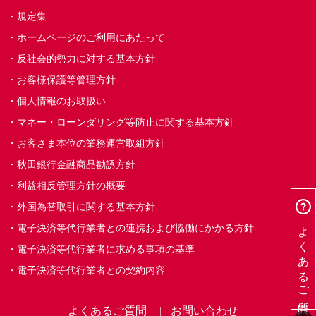
規定集
ホームページのご利用にあたって
反社会的勢力に対する基本方針
お客様保護等管理方針
個人情報のお取扱い
マネー・ローンダリング等防止に関する基本方針
お客さま本位の業務運営取組方針
秋田銀行金融商品勧誘方針
利益相反管理方針の概要
外国為替取引に関する基本方針
よくあるご質問
電子決済等代行業者との連携および協働にかかる方針
電子決済等代行業者に求める事項の基準
電子決済等代行業者との契約内容
よくあるご質問
お問い合わせ