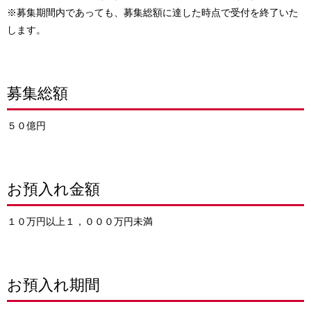
※募集期間内であっても、募集総額に達した時点で受付を終了いた
します。
募集総額
５０億円
お預入れ金額
１０万円以上１，０００万円未満
お預入れ期間