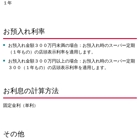
１年
お預入れ利率
お預入れ金額３００万円未満の場合：お預入れ時のスーパー定期
（１年もの）の店頭表示利率を適用します。
お預入れ金額３００万円以上の場合：お預入れ時のスーパー定期
３００（１年もの）の店頭表示利率を適用します。
お利息の計算方法
固定金利（単利）
その他