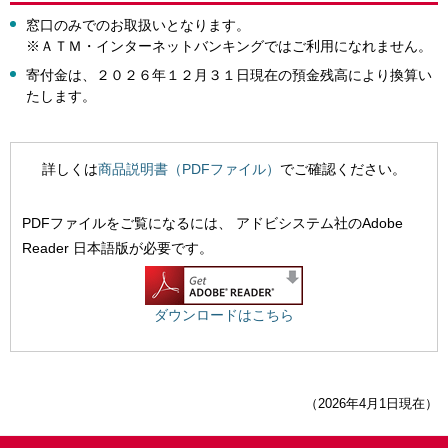
窓口のみでのお取扱いとなります。
※ＡＴＭ・インターネットバンキングではご利用になれません。
寄付金は、２０２６年１２月３１日現在の預金残高により換算い
たします。
詳しくは
商品説明書（PDFファイル）
でご確認ください。
PDFファイルをご覧になるには、
アドビシステム社のAdobe
Reader 日本語版が必要です。
ダウンロードはこちら
（2026年4月1日現在）