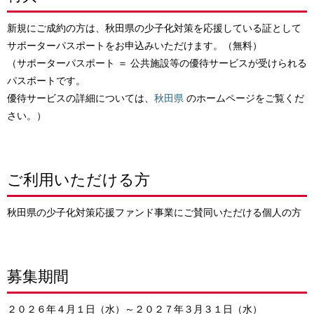
新規にご成約の方は、秋田県の少子化対策を応援している証として
サポーターパスポートをお申込みいただけます。（無料）
（サポーターパスポート ＝ 公共施設等の優待サービスが受けられる
パスポートです。
優待サービスの詳細については、
秋田県
のホームページをご覧くだ
さい。）
ご利用いただける方
秋田県の少子化対策応援ファンド事業にご賛同いただける個人の方
募集期間
２０２６年４月１日（水）～２０２７年３月３１日（水）