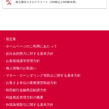
株主優待カタログ
Cコース（200株以上500株未満）
規定集
ホームページのご利用にあたって
反社会的勢力に対する基本方針
お客様保護等管理方針
個人情報のお取扱い
マネー・ローンダリング等防止に関する基本方針
お客さま本位の業務運営取組方針
秋田銀行金融商品勧誘方針
利益相反管理方針の概要
外国為替取引に関する基本方針