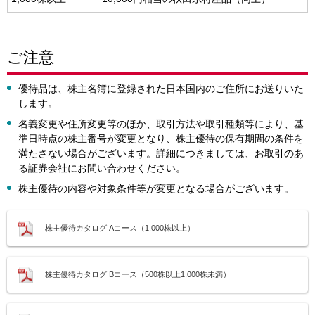
ご注意
優待品は、株主名簿に登録された日本国内のご住所にお送りいた
します。
名義変更や住所変更等のほか、取引方法や取引種類等により、基
準日時点の株主番号が変更となり、株主優待の保有期間の条件を
満たさない場合がございます。詳細につきましては、お取引のあ
る証券会社にお問い合わせください。
株主優待の内容や対象条件等が変更となる場合がございます。
株主優待カタログ
Aコース（1,000株以上）
株主優待カタログ
Bコース（500株以上1,000株未満）