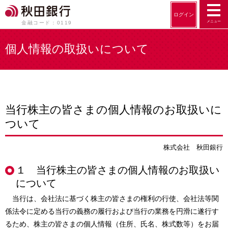
ログイン
メニュー
金融コード：0119
個人情報の取扱いについて
当行株主の皆さまの個人情報のお取扱いに
ついて
株式会社 秋田銀行
１ 当行株主の皆さまの個人情報のお取扱い
について
当行は、会社法に基づく株主の皆さまの権利の行使、会社法等関
係法令に定める当行の義務の履行および当行の業務を円滑に遂行す
るため、株主の皆さまの個人情報（住所、氏名、株式数等）をお届