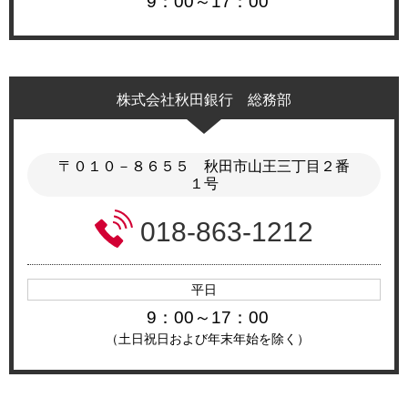
9：00～17：00
株式会社秋田銀行 総務部
〒０１０－８６５５ 秋田市山王三丁目２番
１号
018-863-1212
平日
9：00～17：00
（土日祝日および年末年始を除く）