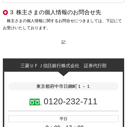
３ 株主さまの個人情報のお問合せ先
株主さまの個人情報に関するお問合せにつきましては、下記にて
お受けいたしております。
記
三菱ＵＦＪ信託銀行株式会社 証券代行部
東京都府中市日鋼町１－１
0120-232-711
平日