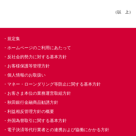
（以 上）
規定集
ホームページのご利用にあたって
反社会的勢力に対する基本方針
お客様保護等管理方針
個人情報のお取扱い
マネー・ローンダリング等防止に関する基本方針
お客さま本位の業務運営取組方針
秋田銀行金融商品勧誘方針
利益相反管理方針の概要
外国為替取引に関する基本方針
電子決済等代行業者との連携および協働にかかる方針