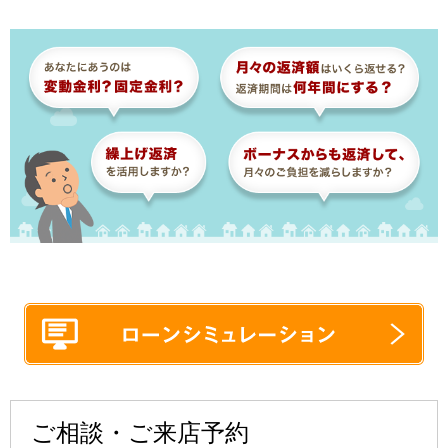
ご相談・ご来店予約