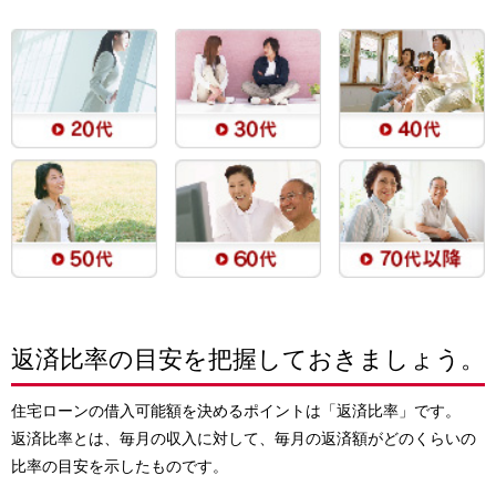
返済比率の目安を把握しておきましょう。
住宅ローンの借入可能額を決めるポイントは「返済比率」です。
返済比率とは、毎月の収入に対して、毎月の返済額がどのくらいの
比率の目安を示したものです。