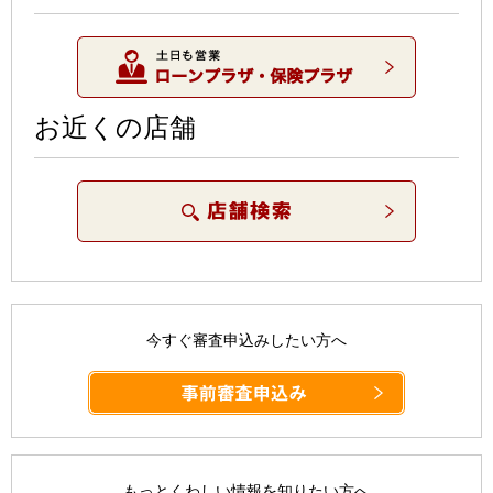
お近くの店舗
今すぐ審査申込みしたい方へ
もっとくわしい情報を知りたい方へ