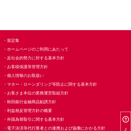
規定集
ホームページのご利用にあたって
反社会的勢力に対する基本方針
お客様保護等管理方針
個人情報のお取扱い
マネー・ローンダリング等防止に関する基本方針
お客さま本位の業務運営取組方針
秋田銀行金融商品勧誘方針
利益相反管理方針の概要
外国為替取引に関する基本方針
電子決済等代行業者との連携および協働にかかる方針