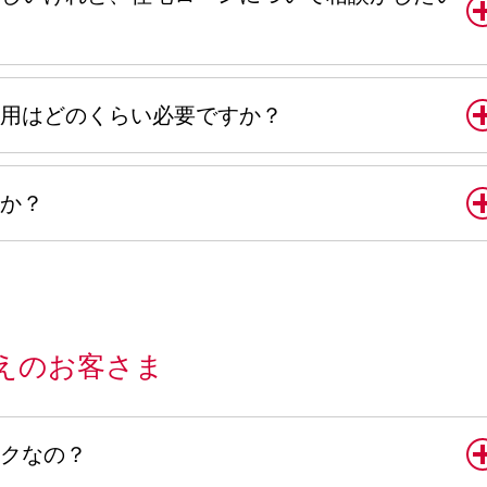
用はどのくらい必要ですか？
か？
えのお客さま
クなの？