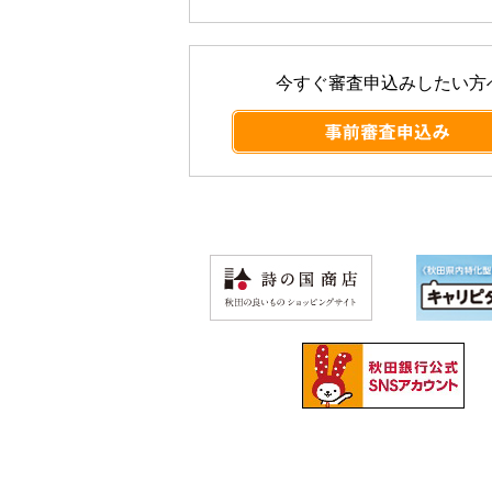
今すぐ審査申込みしたい方