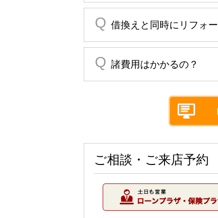
借換えと同時にリフォー
諸費用はかかるの？
ご相談・ご来店予約