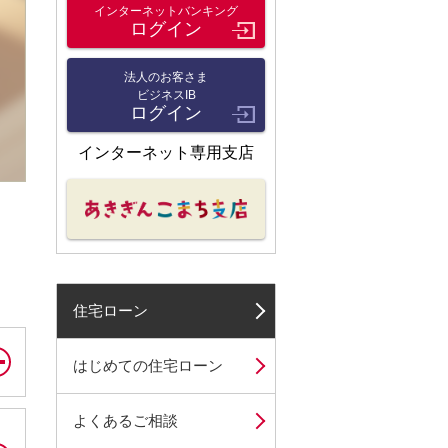
インターネットバンキング
ログイン
法人のお客さま
ビジネスIB
ログイン
インターネット専用支店
住宅ローン
はじめての住宅ローン
よくあるご相談