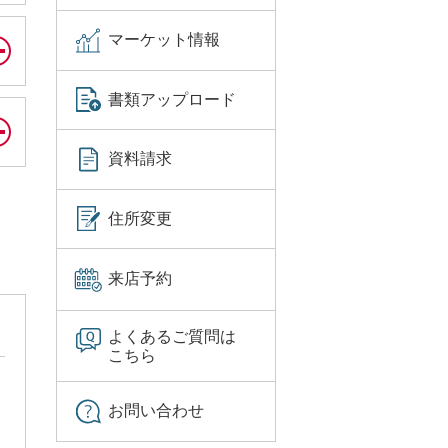
マーケット情報
書類アップロード
資料請求
住所変更
来店予約
よくあるご質問は
こちら
お問い合わせ