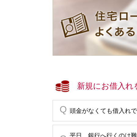
新規にお借入れ
頭金がなくても借入れで
平日、銀行へ行くのは難