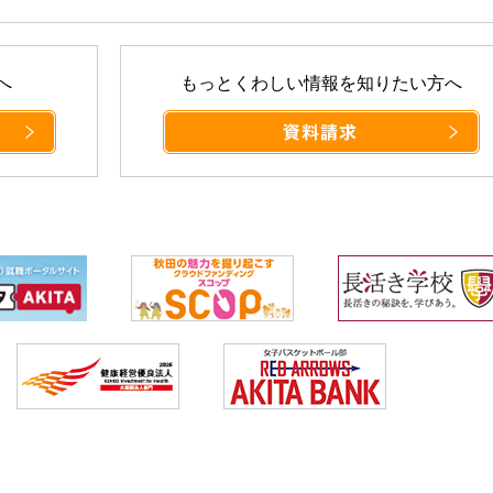
へ
もっとくわしい情報を知りたい方へ