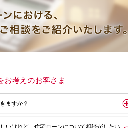
をお考えのお客さま
きますか？
しいけれど、住宅ローンについて相談がしたい