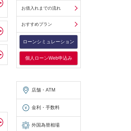
お借入れまでの流れ
おすすめプラン
ローンシミュレーション
個人ローンWeb申込み
店舗・ATM
金利・手数料
外国為替相場