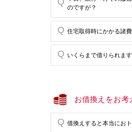
のですが？
住宅取得時にかかる諸費
いくらまで借りられます
お借換えをお考
借換えすると本当におト