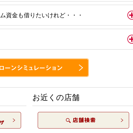
ム資金も借りたいけれど・・・
お近くの店舗