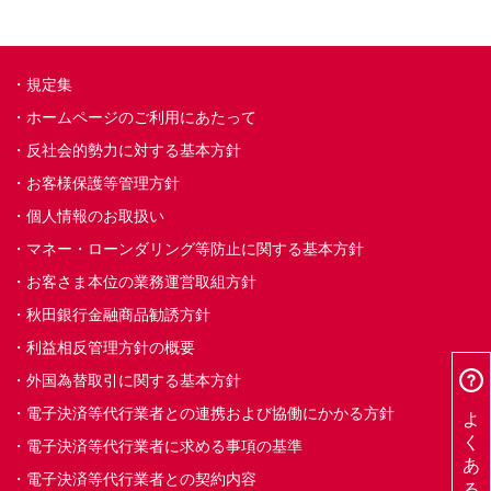
規定集
ホームページのご利用にあたって
反社会的勢力に対する基本方針
お客様保護等管理方針
個人情報のお取扱い
マネー・ローンダリング等防止に関する基本方針
お客さま本位の業務運営取組方針
秋田銀行金融商品勧誘方針
利益相反管理方針の概要
外国為替取引に関する基本方針
よくあるご質問
電子決済等代行業者との連携および協働にかかる方針
電子決済等代行業者に求める事項の基準
電子決済等代行業者との契約内容