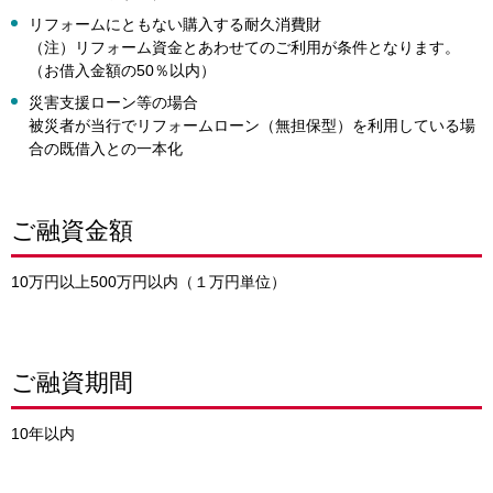
リフォームにともない購入する耐久消費財
（注）リフォーム資金とあわせてのご利用が条件となります。
（お借入金額の50％以内）
災害支援ローン等の場合
被災者が当行でリフォームローン（無担保型）を利用している場
合の既借入との一本化
ご融資金額
10万円以上500万円以内（１万円単位）
ご融資期間
10年以内