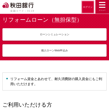
ログイン
メニュー
金融コード：0119
リフォームローン（無担保型）
ローンシミュレーション
個人ローンWeb申込み
リフォーム資金とあわせて、耐久消費財の購入資金にもご利
用いただけます。
ご利用いただける方