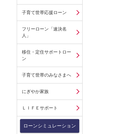
子育て世帯応援ローン
フリーローン「速決名
人」
移住・定住サポートロー
ン
子育て世帯のみなさまへ
にぎやか家族
ＬＩＦＥサポート
ローンシミュレーション