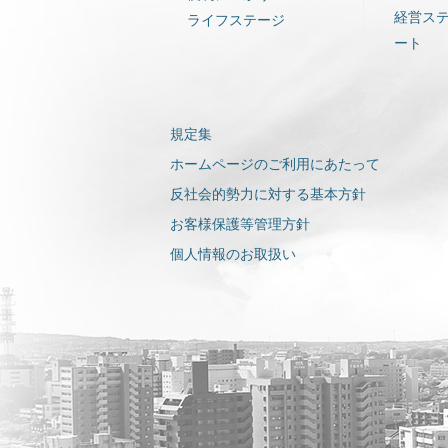
経営ス
ライフステージ
ート
規定集
ホームページのご利用にあたって
反社会的勢力に対する基本方針
お客様保護等管理方針
個人情報のお取扱い