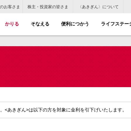
のお客さま
株主・投資家の皆さま
〈あきぎん〉について
かりる
そなえる
便利につかう
ライフステー
、<あきぎん>は以下の方を対象に金利を引下げいたします。