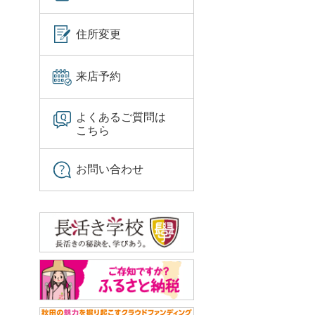
住所変更
来店予約
よくあるご質問は
こちら
お問い合わせ