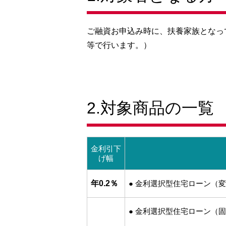
ご融資お申込み時に、扶養家族となっ
等で行います。）
2.対象商品の一覧
金利引下
げ幅
年0.2％
● 金利選択型住宅ローン（
● 金利選択型住宅ローン（固