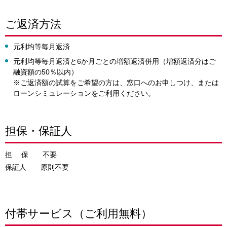
ご返済方法
元利均等毎月返済
元利均等毎月返済と6か月ごとの増額返済併用（増額返済分はご
融資額の50％以内）
※ご返済額の試算をご希望の方は、窓口へのお申しつけ、または
ローンシミュレーションをご利用ください。
担保・保証人
担 保 不要
保証人 原則不要
付帯サービス（ご利用無料）