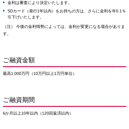
金利は審査により決定いたします。
SDカード（発行1年以内）をお持ちの方は、さらに金利を年0.1％
引下げいたします。
（注） 今後の金利情勢によっては、金利が変更になる場合がありま
す。
ご融資金額
最高1,000万円（10万円以上1万円単位）
ご融資期間
6か月以上10年以内（120回返済以内）