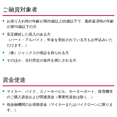
ご融資対象者
お借り入れ時の年齢が満20歳以上65歳以下で、最終返済時の年齢
が満70歳以下の方
安定継続した収入のある方
（パート・アルバイト、年金を受給されている方もお申込みいた
だけます。）
（株）ジャックスの保証を得られる方
そのほか、当行所定の条件を満たされる方
資金使途
マイカー、バイク、スノーモービル、モーターボート、除雪機等
のご購入資金および関連資金（事業性資金は除く。）
他金融機関のお借換資金（マイカーまたはバイクローンに限りま
す。）