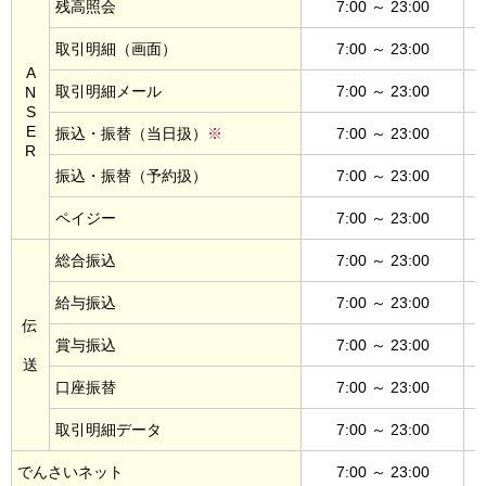
残高照会
7:00 ～ 23:00
取引明細（画面）
7:00 ～ 23:00
A
取引明細メール
7:00 ～ 23:00
N
S
E
振込・振替（当日扱）
※
7:00 ～ 23:00
R
振込・振替（予約扱）
7:00 ～ 23:00
ペイジー
7:00 ～ 23:00
総合振込
7:00 ～ 23:00
給与振込
7:00 ～ 23:00
伝
賞与振込
7:00 ～ 23:00
送
口座振替
7:00 ～ 23:00
取引明細データ
7:00 ～ 23:00
でんさいネット
7:00 ～ 23:00