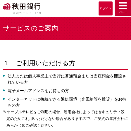
ログイン
メニュー
金融コード：0119
サービスのご案内
１ ご利用いただける方
法人または個人事業主で当行に普通預金または当座預金を開設さ
れている方
電子メールアドレスをお持ちの方
インターネットに接続できる通信環境（光回線等を推奨）をお持
ちの方
※ケーブルテレビをご利用の場合、運用会社によってはセキュリティ設
定のためご利用いただけない場合がありますので、ご契約の運営会社に
あらかじめご確認ください。