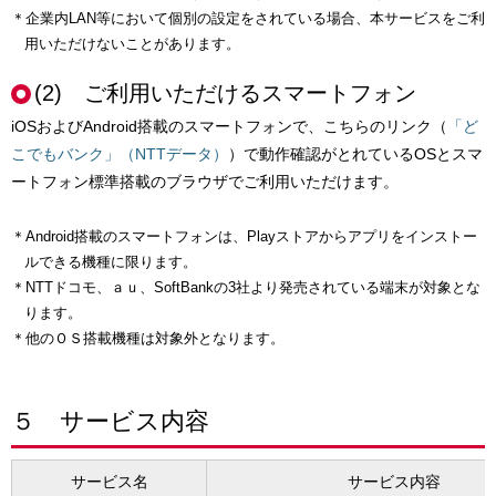
＊企業内LAN等において個別の設定をされている場合、本サービスをご利
用いただけないことがあります。
(2) ご利用いただけるスマートフォン
iOSおよびAndroid搭載のスマートフォンで、こちらのリンク（
「ど
こでもバンク」（NTTデータ）
）で動作確認がとれているOSとスマ
ートフォン標準搭載のブラウザでご利用いただけます。
＊Android搭載のスマートフォンは、Playストアからアプリをインストー
ルできる機種に限ります。
＊NTTドコモ、ａｕ、SoftBankの3社より発売されている端末が対象とな
ります。
＊他のＯＳ搭載機種は対象外となります。
５ サービス内容
サービス名
サービス内容