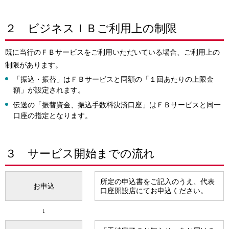
２ ビジネスＩＢご利用上の制限
既に当行のＦＢサービスをご利用いただいている場合、ご利用上の
制限があります。
「振込・振替」はＦＢサービスと同額の「１回あたりの上限金
額」が設定されます。
伝送の「振替資金、振込手数料決済口座」はＦＢサービスと同一
口座の指定となります。
３ サービス開始までの流れ
所定の申込書をご記入のうえ、代表
お申込
口座開設店にてお申込ください。
↓