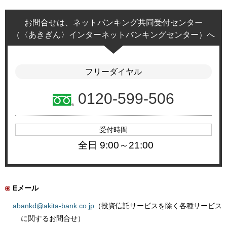
お問合せは、ネットバンキング共同受付センター
（〈あきぎん〉インターネットバンキングセンター）へ
フリーダイヤル
0120-599-506
受付時間
全日 9:00～21:00
Eメール
abankd@akita-bank.co.jp
（投資信託サービスを除く各種サービス
に関するお問合せ）