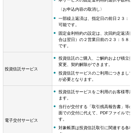
本サービスの固定金利特約選択手数料
〈お申込内容の取消し〉
一部繰上返済は、指定日の前日２３：
可能です。
固定金利特約の設定は、次回約定返済
合は翌日）の２営業日前の２３：５８
です。
投資信託のご購入、ご解約および積立
変更、契約解除ができます。
投資信託サービス
投資信託サービスのご利用につきまし
が必要となります。
投資信託サービスをご利用のお客様専
ます。
当行が交付する「取引残高報告書」等
面での交付に代えて、PDFファイルで
す。
電子交付サービス
対象帳票は投資信託取引に関連する各