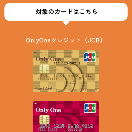
OnlyOneクレジット（JCB）