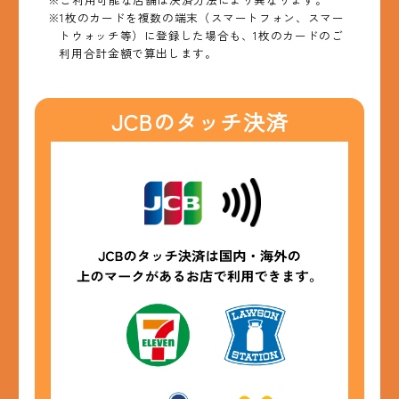
※1枚のカードを複数の端末（スマートフォン、スマー
トウォッチ等）に登録した場合も、1枚のカードのご
利用合計金額で算出します。
JCBのタッチ決済