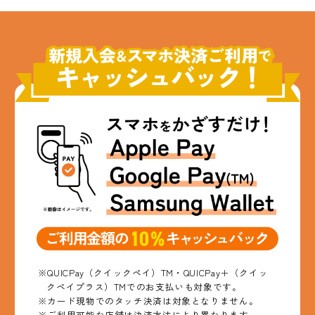
※QUICPay（クイックペイ）TM・QUICPay＋（クイッ
クペイプラス）TMでのお支払いも対象です。
※カード現物でのタッチ決済は対象となりません。
※ご利用可能な店舗は決済方法により異なります。