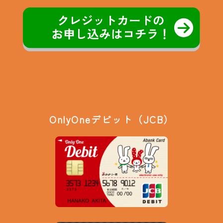
OnlyOneデビット（JCB）