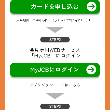
入会期間：2026年7月1日（水）～2027年1月31日（日）
会員専用WEBサービス
「MyJCB」にログイン
アプリダウンロードはこちら