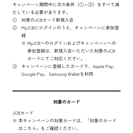
キャンペーン期間中に次の条件（①～③）をすべて満
たしている必要があります。
① 対象のJCBカード新規入会
② MyJCBにログインのうえ、キャンペーンに参加登
録
MyJCBへのログインおよびキャンペーンへの
参加登録は、新規入会いただいた対象のJCB
カードにてご対応ください。
③ キャンペーンに登録したカードで、Apple Pay、
Google Pay、Samsung Walletを利用
対象のカード
JCBカード
本キャンペーンの対象カードは、「対象のカード
はこちら」をご確認ください。