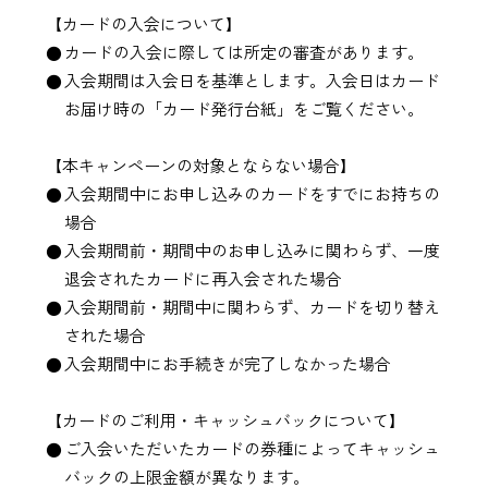
【カードの入会について】
カードの入会に際しては所定の審査があります。
入会期間は入会日を基準とします。入会日はカード
お届け時の「カード発行台紙」をご覧ください。
【本キャンペーンの対象とならない場合】
入会期間中にお申し込みのカードをすでにお持ちの
場合
入会期間前・期間中のお申し込みに関わらず、一度
退会されたカードに再入会された場合
入会期間前・期間中に関わらず、カードを切り替え
された場合
入会期間中にお手続きが完了しなかった場合
【カードのご利用・キャッシュバックについて】
ご入会いただいたカードの券種によってキャッシュ
バックの上限金額が異なります。