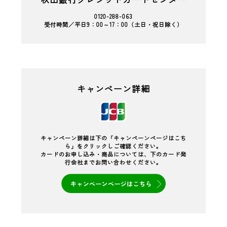
0120-288-063
受付時間／平日9：00～17：00（土日・祝日除く）
キャンペーン詳細
キャンペーン詳細は下の「キャンペーンページはこち
ら」をクリックしご確認ください。
カードのお申し込み・商品については、下のカード発
行会社までお問い合わせください。