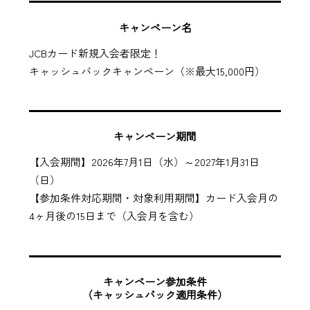
キャンペーン名
JCBカード新規入会者限定！
キャッシュバックキャンペーン（※最大15,000円）
キャンペーン期間
【入会期間】2026年7月1日（水）～2027年1月31日
（日）
【参加条件対応期間・対象利用期間】カード入会月の
4ヶ月後の15日まで（入会月を含む）
キャンペーン参加条件
（キャッシュバック適用条件）