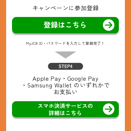
キャンペーンに
参加登録
MyJCB ID・パスワードを入力して登録完了！
Apple Pay・
Google Pay
・Samsung Wallet
のいずれかで
お支払い