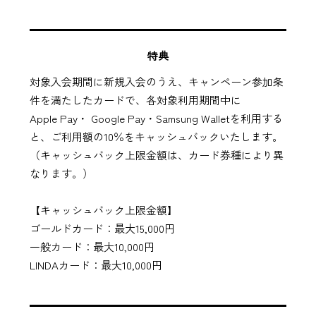
特典
対象入会期間に新規入会のうえ、キャンペーン参加条
件を満たしたカードで、各対象利用期間中に
Apple Pay・
Google Pay・
Samsung Wallet
を利用する
と、ご利用額の10％をキャッシュバックいたします。
（キャッシュバック上限金額は、カード券種により異
なります。）
【キャッシュバック上限金額】
ゴールドカード：最大15,000円
一般カード：最大10,000円
LINDAカード：最大10,000円