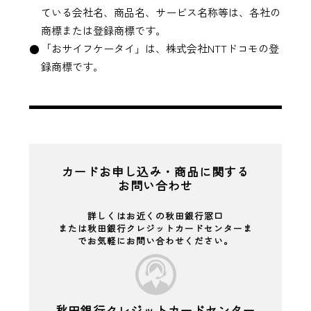
ている会社名、商品名、サービス名称等は、各社の
商標または登録商標です。
「おサイフケータイ」は、株式会社NTTドコモの登
録商標です。
カードお申し込み・商品に関する
お問い合わせ
詳しくはお近くの秋田銀行窓口
または秋田銀行クレジットカードセンターま
でお気軽にお問い合わせください。
秋田銀行クレジットカードセンター