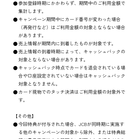
参加登録時期にかかわらず、期間中のご利用金額で
集計します。
キャンペーン期間中にカード番号が変わった場合
（再発行など）はご利用金額の対象とならない場合
があります。
売上情報が期間内に到着したものが対象です。
売上情報の到着時期によって、キャッシュバックの
対象とならない場合があります。
キャッシュバック時点でカードを退会されている場
合や口座設定されていない場合はキャッシュバック
対象となりません。
カード現物でのタッチ決済はご利用金額の対象外で
す。
【その他】
今回特典が付与された場合、JCBが同時期に実施す
る他のキャンペーンの対象から除外、または特典総