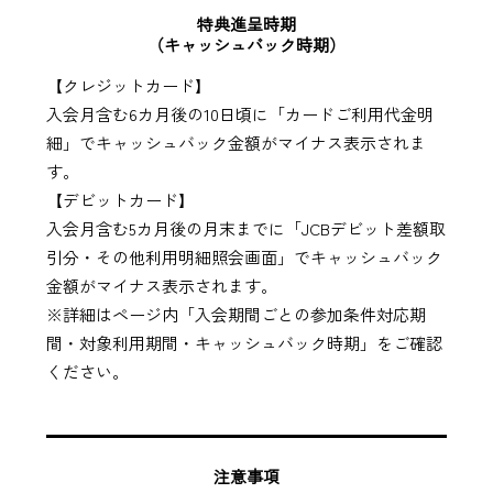
特典進呈時期
（キャッシュバック時期）
【クレジットカード】
入会月含む6カ月後の10日頃に「カードご利用代金明
細」でキャッシュバック金額がマイナス表示されま
す。
【デビットカード】
入会月含む5カ月後の月末までに「JCBデビット差額取
引分・その他利用明細照会画面」でキャッシュバック
金額がマイナス表示されます。
※詳細はページ内「入会期間ごとの参加条件対応期
間・対象利用期間・キャッシュバック時期」をご確認
ください。
注意事項