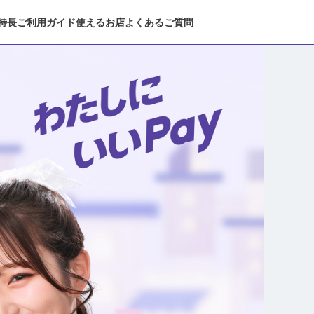
特長
ご利用ガイド
使えるお店
よくあるご質問