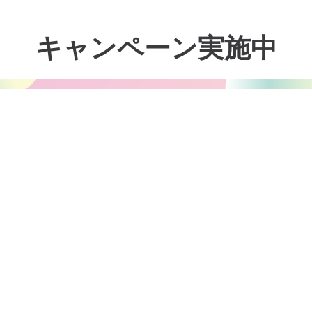
キャンペーン実施中