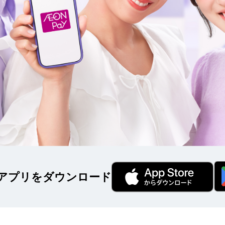
アプリをダウンロード